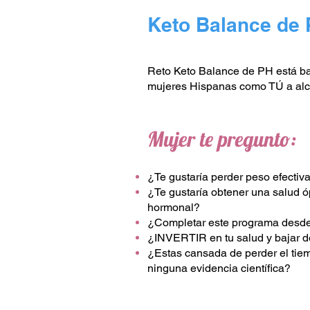
Keto Balance de
Reto Keto Balance de PH está ba
mujeres Hispanas como TÚ a alcan
Mujer te pregunto:
¿Te gustaría perder peso efecti
¿Te gustaría obtener una salud ó
hormonal?
¿Completar este programa desde
¿INVERTIR en tu salud y bajar
¿Estas cansada de perder el tie
ninguna evidencia científica?