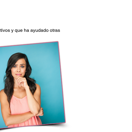
tivos y que ha ayudado otras