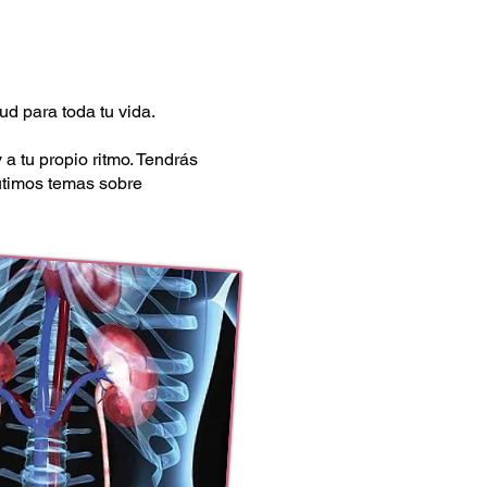
d para toda tu vida.
a tu propio ritmo. Tendrás
cutimos temas sobre